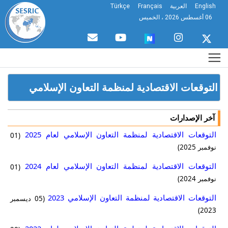
English
العربية
Français
Türkçe
06 أغسطس 2026 ، الخميس
التوقعات الاقتصادية لمنظمة التعاون الإسلامي
آخر الإصدارات
التوقعات الاقتصادية لمنظمة التعاون الإسلامي لعام 2025
(01
نوفمبر 2025)
التوقعات الاقتصادية لمنظمة التعاون الإسلامي لعام 2024
(01
نوفمبر 2024)
التوقعات الاقتصادية لمنظمة التعاون الإسلامي 2023
(05 ديسمبر
2023)