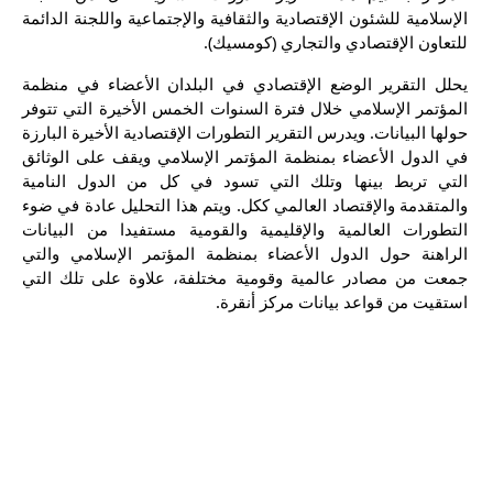
الإسلامية للشئون الإقتصادية والثقافية والإجتماعية واللجنة الدائمة
للتعاون الإقتصادي والتجاري (كومسيك).
يحلل التقرير الوضع الإقتصادي في البلدان الأعضاء في منظمة
المؤتمر الإسلامي خلال فترة السنوات الخمس الأخيرة التي تتوفر
حولها البيانات. ويدرس التقرير التطورات الإقتصادية الأخيرة البارزة
في الدول الأعضاء بمنظمة المؤتمر الإسلامي ويقف على الوثائق
التي تربط بينها وتلك التي تسود في كل من الدول النامية
والمتقدمة والإقتصاد العالمي ككل. ويتم هذا التحليل عادة في ضوء
التطورات العالمية والإقليمية والقومية مستفيدا من البيانات
الراهنة حول الدول الأعضاء بمنظمة المؤتمر الإسلامي والتي
جمعت من مصادر عالمية وقومية مختلفة، علاوة على تلك التي
استقيت من قواعد بيانات مركز أنقرة.