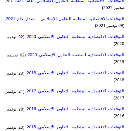
التوقعات الاقتصادية لمنظمة التعاون الإسلامي لعام 2022
(28
نوفمبر 2022)
التوقعات الاقتصادية لمنظمة التعاون الإسلامي - إصدار عام 2021
(09 نوفمبر 2021)
التوقعات الاقتصادية لمنظمة التعاون الإسلامي 2020
(02 نوفمبر
2020)
التوقعات الاقتصادية لمنظمة التعاون الإسلامي 2020
(02 ديسمبر
2019)
التوقعات الاقتصادية لمنظمة التعاون الإسلامي 2018
(29 نوفمبر
2018)
التوقعات الاقتصادية لمنظمة التعاون الإسلامي 2017
(21 نوفمبر
2017)
التوقعات الاقتصادية لمنظمة التعاون الإسلامي 2016
(28 نوفمبر
2016)
التوقعات الاقتصادية لمنظمة التعاون الإسلامي 2015
(23 نوفمبر