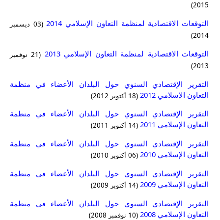
2015)
التوقعات الاقتصادية لمنظمة التعاون الإسلامي 2014
(03 ديسمبر
2014)
التوقعات الاقتصادية لمنظمة التعاون الإسلامي 2013
(21 نوفمبر
2013)
التقرير الإقتصادي السنوي حول البلدان الأعضاء في منظمة
التعاون الإسلامي 2012
(18 أكتوبر 2012)
التقرير الإقتصادي السنوي حول البلدان الأعضاء في منظمة
التعاون الإسلامي 2011
(14 أكتوبر 2011)
التقرير الإقتصادي السنوي حول البلدان الأعضاء في منظمة
التعاون الإسلامي 2010
(06 أكتوبر 2010)
التقرير الإقتصادي السنوي حول البلدان الأعضاء في منظمة
التعاون الإسلامي 2009
(14 أكتوبر 2009)
التقرير الإقتصادي السنوي حول البلدان الأعضاء في منظمة
التعاون الإسلامي 2008
(10 نوفمبر 2008)