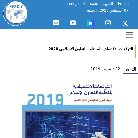
English
العربية
Français
Türkçe
07 أغسطس 2026 ، الجمعة
التوقعات الاقتصادية لمنظمة التعاون الإسلامي 2020
02 ديسمبر 2019
تاريخ: