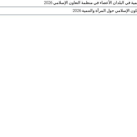
ية في البلدان الأعضاء في منظمة التعاون الإسلامي 2026
ن الإسلامي حول المرأة والتنمية 2026