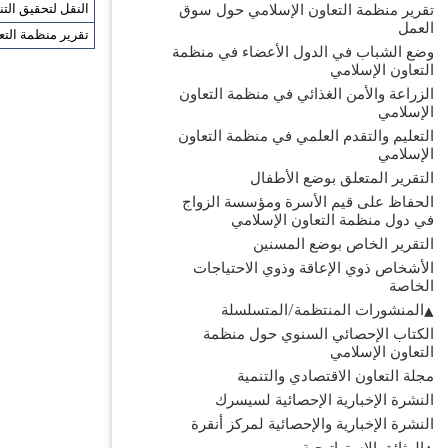
تقرير منظمة التعاون الإسلامي حول سوق
النقل لتحقيق التنم
العمل
تقرير منظمة التعاو
وضع الشباب في الدول الأعضاء في منظمة
التعاون الإسلامي
الزراعة والأمن الغذائي في منظمة التعاون
الإسلامي
التعليم والتقدم العلمي في منظمة التعاون
الإسلامي
التقرير المتعلق بوضع الأطفال
الحفاظ على قيم الأسرة ومؤسسة الزواج
في دول منظمة التعاون الإسلامي
التقرير الخاص بوضع المسنين
الأشخاص ذوي الإعاقة وذوي الاحتياجات
الخاصة
المنشورات المنتظمة/المتسلسلة
الكتاب الإحصائي السنوي حول منظمة
التعاون الإسلامي
مجلة التعاون الاقتصادي والتنمية
النشرة الإخبارية الإحصائية لسيسرك
النشرة الإخبارية والإحصائية لمركز أنقرة
الوثائق الاستراتيجية