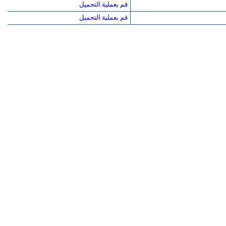
قم بعملية التحميل
قم بعملية التحميل