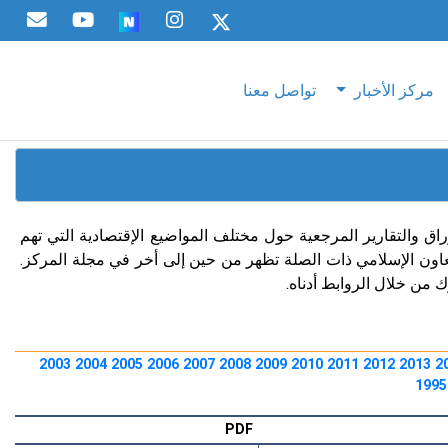
مركز الأخبار
تواصل معنا
راق والتقارير المرجعية حول مختلف المواضيع الإقتصادية التي تهم
لتعاون الإسلامي ذات الصلة تظهر من حين إلى أخر في مجلة المركز.
 من خلال الروابط أدناه.
2003
2004
2005
2006
2007
2008
2009
2010
2011
2012
2013
2
1995
PDF