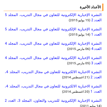
الأعداد الأخيرة
النشرة الإخبارية الإلكترونية للتعاون في مجال التدريب، المجلد 5
العدد 2
(15 يوليو 2015)
النشرة الإخبارية الإلكترونية للتعاون في مجال التدريب، المجلد 5
العدد 1
(14 يوليو 2015)
النشرة الإخبارية الإلكترونية للتعاون في مجال التدريب، المجلد 4
العدد 4
(06 مارس 2015)
النشرة الإخبارية الإلكترونية للتعاون في مجال التدريب، المجلد 4
العدد 3
(05 مارس 2015)
النشرة الاخبارية الالكترونية للتعاون في مجال التدريب، المجلد: 4،
العدد: 2
(21 اغسطس 2014)
النشرة الاخبارية الالكترونية للتعاون في مجال التدريب، المجلد: 4،
العدد: 1
(20 اغسطس 2014)
النشرة الإخبارية الإلكترونية للتدريب والتعاون، المجلد 3، العدد 2
(14 يوليو 2011)