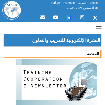
English
العربية
Français
Türkçe
08 أغسطس 2026 ، السبت
النشرة الإلكترونية للتدريب والتعاون
المقدمة