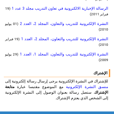
الرسالة الإخبارية الالكترونية في تعاون التدريب مجلد 3 عدد 1
(19
فبراير 2011)
النشرة الإلكترونية للتدريب والتعاون، المجلد 2، العدد 2
(01 يوليو
2010)
النشرة الإلكترونية للتدريب والتعاون، المجلد 2، العدد 1
(19 فبراير
2010)
النشرة الإلكترونية للتدريب والتعاون، المجلد 1، العدد 1
(29 يوليو
2009)
الإشتراك
للإشتراك في النشرة الإلكترونية يرجى إرسال رسالة إلكترونية إلى
منسق النشرة الإلكترونية
مع الموضوع مقتبسا عبارة
متابعة
الإشتراك
. ستصل رسالة بعنوان الوصول إلى النشرة الإلكترونية
إلى الشخص الذي يعتزم الإشتراك.