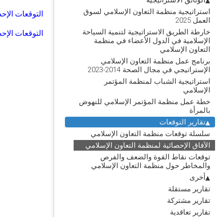
استراتيجية منظمة التعاون الإسلامي لسوق
التوقعات الإحصائية 
العمل 2025
خارطة الطريق الاستراتيجية لتنمية السياحة
التوقعات الإحصائية لمنظ
الإسلامية في الدول الأعضاء في منظمة
التعاون الإسلامي
برنامج عمل منظمة التعاون الإسلامي
الإستراتيجي في مجال الصحة 2014-2023
استراتيجية الشباب لمنظمة المؤتمر
الإسلامي
خطة عمل منظمة المؤتمر الإسلامي للنهوض
بالمرأة
تقارير التوقعات
سلسلة توقعات منظمة التعاون الإسلامي
الآفاق الإحصائية لمنظمة التعاون الإسلامي
توقعات نقاط القوة والضعف والفرص
والمخاطر حول منظمة التعاون الإسلامي
أخرى
تقارير مستقلة
تقارير مشتركة
تقارير تعاقدية