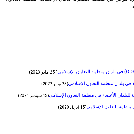
:
( 25 مايو 2023)
(23 يونيو 2022)
(13 سبتمبر 2021)
(15 ابريل 2020)