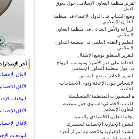
تقرير منظمة التعاون الإسلامي حول سوق
العمل
وضع الشباب في الدول الأعضاء في منظمة
التعاون الإسلامي
الزراعة والأمن الغذائي في منظمة التعاون
الإسلامي
التعليم والتقدم العلمي في منظمة التعاون
الإسلامي
التقرير المتعلق بوضع الأطفال
الحفاظ على قيم الأسرة ومؤسسة الزواج
آخر الإصدارات
في دول منظمة التعاون الإسلامي
الآفاق الإحصائية لمنظمة التعاون ال
التقرير الخاص بوضع المسنين
الأشخاص ذوي الإعاقة وذوي الاحتياجات
الآفاق الإحصائية لمنظمة التعاون الإس
الخاصة
المنشورات المنتظمة/المتسلسلة
التوقعات الإحصائية لمنظمة التعاون ال
الكتاب الإحصائي السنوي حول منظمة
التعاون الإسلامي
الآفاق الإحصائية لمنظمة التعاون الإس
مجلة التعاون الاقتصادي والتنمية
الآفاق الإحصائية ل
النشرة الإخبارية الإحصائية لسيسرك
النشرة الإخبارية والإحصائية لمركز أنقرة
التوقعات الإحصائية 
الوثائق الاستراتيجية