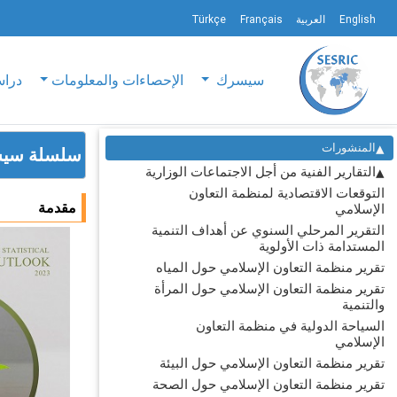
English
العربية
Français
Türkçe
سيسرك
الإحصاءات والمعلومات
دراس
المنشورات
سلسلة سيسر
التقارير الفنية من أجل الاجتماعات الوزارية
التوقعات الاقتصادية لمنظمة التعاون
مقدمة
الإسلامي
التقرير المرحلي السنوي عن أهداف التنمية
المستدامة ذات الأولوية
تقرير منظمة التعاون الإسلامي حول المياه
تقرير منظمة التعاون الإسلامي حول المرأة
والتنمية
السياحة الدولية في منظمة التعاون
الإسلامي
تقرير منظمة التعاون الإسلامي حول البيئة
تقرير منظمة التعاون الإسلامي حول الصحة