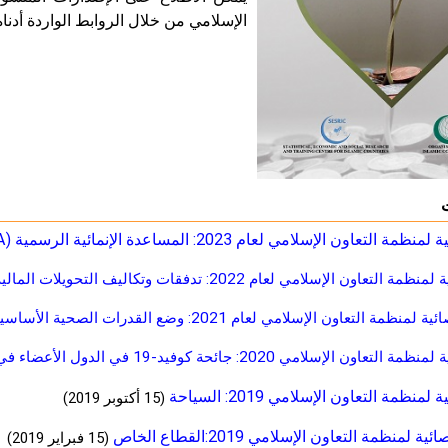
الإسلامي من خلال الروابط الواردة أدناه
إسلامي لعام 2023: المساعدة الإنمائية الرسمية (ODA) في بلدان منظمة التعاون الإسلامي
لامي لعام 2022: تدفقات وتكاليف التحويلات المالية في بلدان منظمة التعاون الإسلامي
إسلامي لعام 2021: وضع القدرات الصحية الأساسية للبلدان الأعضاء في منظمة التعاون الإسلامي
لامي 2020: جائحة كوفيد-19 في الدول الأعضاء في منظمة التعاون الإسلامي
منظمة التعاون الإسلامي 2019: السياحة
(15 أكتوبر 2019)
لمنظمة التعاون الإسلامي 2019:القطاع الخاص
(15 فبراير 2019)