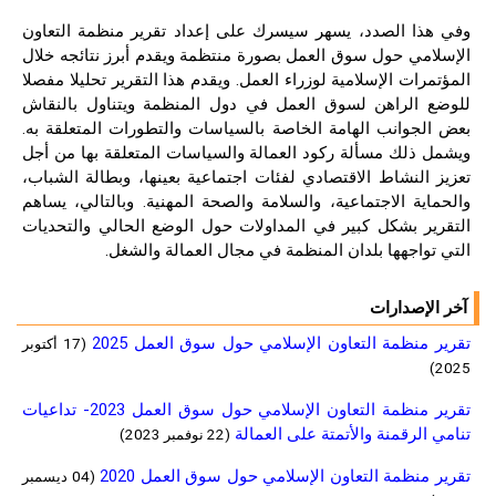
وفي هذا الصدد، يسهر سيسرك على إعداد تقرير منظمة التعاون
الإسلامي حول سوق العمل بصورة منتظمة ويقدم أبرز نتائجه خلال
المؤتمرات الإسلامية لوزراء العمل. ويقدم هذا التقرير تحليلا مفصلا
للوضع الراهن لسوق العمل في دول المنظمة ويتناول بالنقاش
بعض الجوانب الهامة الخاصة بالسياسات والتطورات المتعلقة به.
ويشمل ذلك مسألة ركود العمالة والسياسات المتعلقة بها من أجل
تعزيز النشاط الاقتصادي لفئات اجتماعية بعينها، وبطالة الشباب،
والحماية الاجتماعية، والسلامة والصحة المهنية. وبالتالي، يساهم
التقرير بشكل كبير في المداولات حول الوضع الحالي والتحديات
التي تواجهها بلدان المنظمة في مجال العمالة والشغل.
آخر الإصدارات
تقرير منظمة التعاون الإسلامي حول سوق العمل 2025
(17 أكتوبر
2025)
تقرير منظمة التعاون الإسلامي حول سوق العمل 2023- تداعيات
تنامي الرقمنة والأتمتة على العمالة
(22 نوفمبر 2023)
تقرير منظمة التعاون الإسلامي حول سوق العمل 2020
(04 ديسمبر