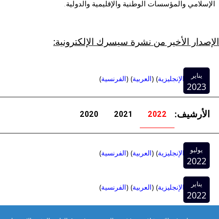
إسلامي والمؤسسات الوطنية والإقليمية والدولية.
إصدار الأخير من نشرة سيسرك الإلكترونية:
يناير
(
الإنجليزية
) (
العربية
) (
الفرنسية
)
2023
الأرشيف:
2020
2021
2022
يوليو
(
الإنجليزية
) (
العربية
) (
الفرنسية
)
2022
يناير
(
الإنجليزية
) (
العربية
) (
الفرنسية
)
2022