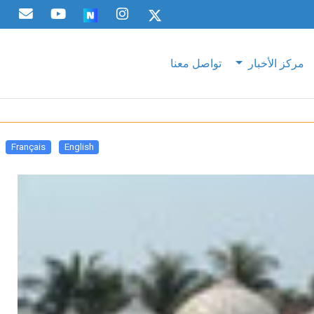
مركز الأخبار
تواصل معنا
Français
English