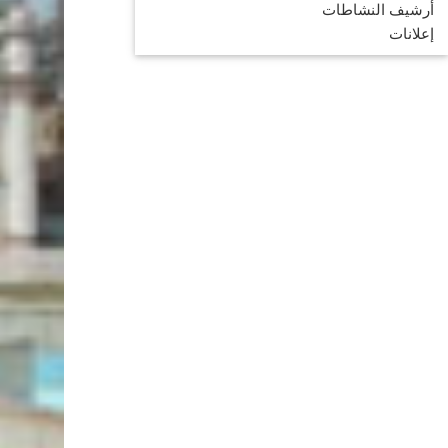
أرشيف النشاطات
إعلانات