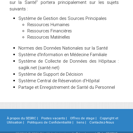
sur la Santé" portera principalement sur les sujets
suivants :
Système de Gestion des Sources Principales
Ressources Humaines
Ressources Financières
Ressources Matérielles
Normes des Données Nationales sur la Santé
Système d'Information en Médecine Familiale
Système de Collecte de Données des Hôpitaux :
saglik.net (santé.net)
Système de Support de Décision
Système Central de Réservation d’Hôpital
Partage et Enregistrement de Santé du Personnel
À propos du SESRIC |
Postes vacants |
Offres de stage |
Copyright et
Utilisation |
Politiques de Confidentialité |
liens |
Contactez-Nous