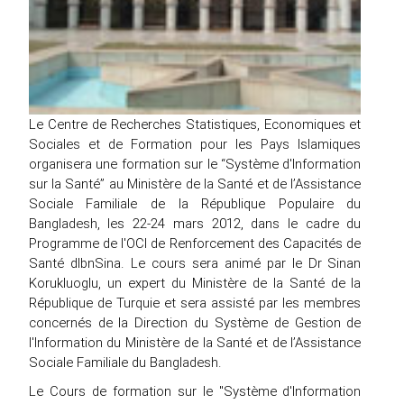
Le Centre de Recherches Statistiques, Economiques et
Sociales et de Formation pour les Pays Islamiques
organisera une formation sur le “Système d'Information
sur la Santé” au Ministère de la Santé et de l’Assistance
Sociale Familiale de la République Populaire du
Bangladesh, les 22-24 mars 2012, dans le cadre du
Programme de l'OCI de Renforcement des Capacités de
Santé dIbnSina. Le cours sera animé par le Dr Sinan
Korukluoglu, un expert du Ministère de la Santé de la
République de Turquie et sera assisté par les membres
concernés de la Direction du Système de Gestion de
l'Information du Ministère de la Santé et de l’Assistance
Sociale Familiale du Bangladesh.
Le Cours de formation sur le "Système d'Information