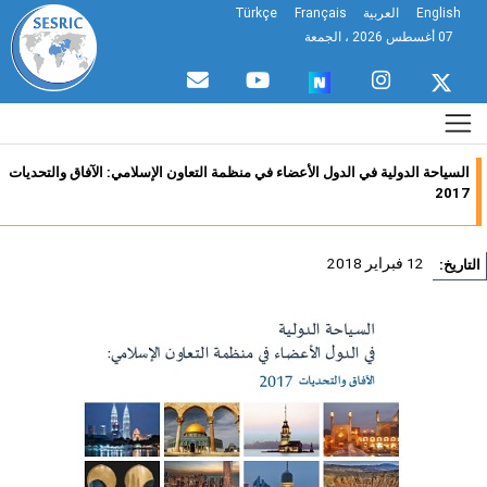
English
العربية
Français
Türkçe
07 أغسطس 2026 ، الجمعة
السياحة الدولية في الدول الأعضاء في منظمة التعاون الإسلامي: الآفاق والتحديات
2017
12 فبراير 2018
تاريخ: