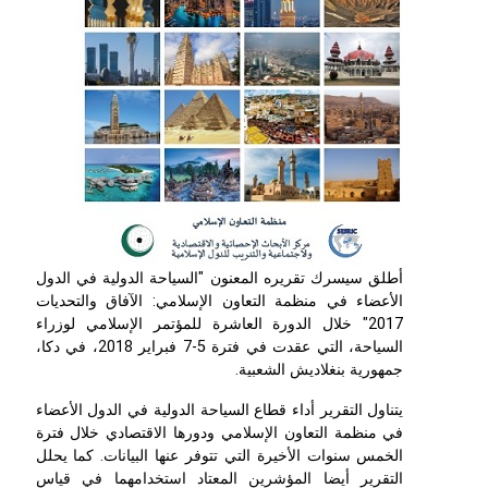
أطلق سيسرك تقريره المعنون "السياحة الدولية في الدول
الأعضاء في منظمة التعاون الإسلامي: الآفاق والتحديات
2017" خلال الدورة العاشرة للمؤتمر الإسلامي لوزراء
السياحة، التي عقدت في فترة 5-7 فبراير 2018، في دكا،
جمهورية بنغلاديش الشعبية.
يتناول التقرير أداء قطاع السياحة الدولية في الدول الأعضاء
في منظمة التعاون الإسلامي ودورها الاقتصادي خلال فترة
الخمس سنوات الأخيرة التي تتوفر عنها البيانات. كما يحلل
التقرير أيضا المؤشرين المعتاد استخدامهما في قياس