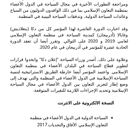
ومراجعة التطورات الأخيرة في مجال السياحة في الدول الأعضاء
بمنظمة التعاون الإسلامي بما في ذلك الوافدون الدوليون من السياح
وعائدات السياحة الدولية، وتدفقات السياحة البينية في المنظمة.
وقد اختارت الدورة العاشرة لهذا المؤتمر كل من دكا (بنغلاديش)
وغابالا (أذربيجان) كمدينة السياحة في منظمة التعاون الإسلامي
لعامي 2019 و 2020 على التوالي. وتقرر أيضا أن تعقد الدورة
الحادية عشرة للمؤتمر في أذربيجان في عام 2020.
وعلاوة على ذلك، أصدر وزراء السياحة "إعلان دكا" واتخذوا قرارات
لتطوير قطاع السياحة في البلدان الأعضاء في منظمة التعاون
الإسلامي. واعتمد المؤتمر أيضا خارطة الطريق الاستراتيجية لتنمية
السياحة الإسلامية في الدول الأعضاء في المنظمة والتي تهدف إلى
وضع إطار لتعزيز التعاون بين الدول الأعضاء في مجال السياحة
الإسلامية وتحديد الإجراءات اللازمة للتغيرات المتوقعة.
النسخة الالكترونية على الانترنت
السياحة الدولية في الدول الأعضاء في منظمة
التعاون الإسلامي: الآفاق والتحديات 2017