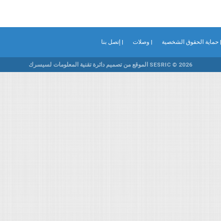
 حماية الحقوق الشخصية
| وصلات
| إتصل بنا
SESRIC © 2026 الموقع من تصميم دائرة تقنية المعلومات لسيسرك