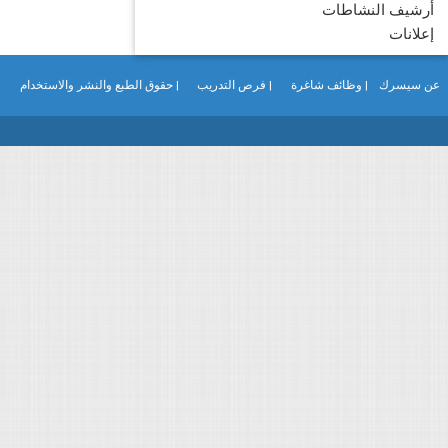
أرشيف النشاطات
إعلانات
عن سيسرك
| وظائف شاغرة
| فرص التدريب
| حقوق الطبع والنشر والاستخدام
|