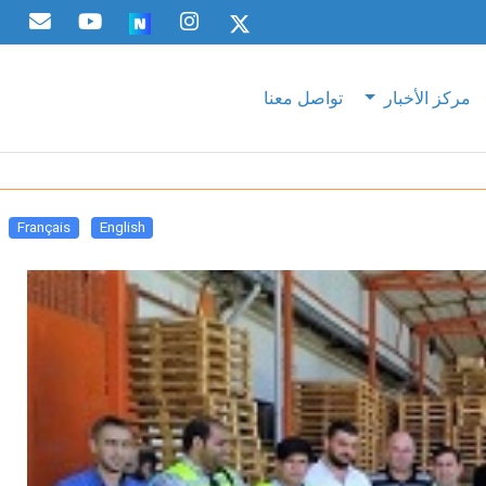
مركز الأخبار
تواصل معنا
Français
English