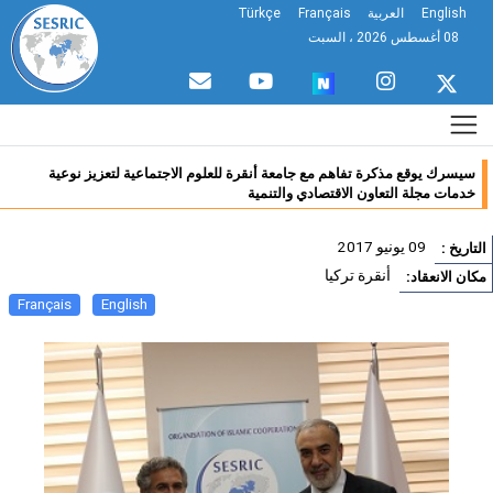
English
العربية
Français
Türkçe
08 أغسطس 2026 ، السبت
سيسرك يوقع مذكرة تفاهم مع جامعة أنقرة للعلوم الاجتماعية لتعزيز نوعية
خدمات مجلة التعاون الاقتصادي والتنمية
09 يونيو 2017
تاريخ :
أنقرة تركيا
ان الانعقاد:
Français
English