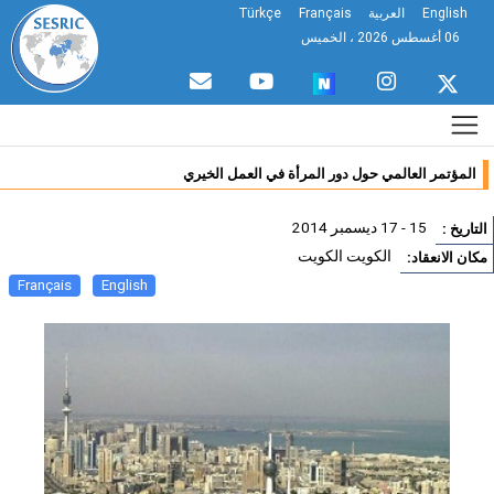
English
العربية
Français
Türkçe
06 أغسطس 2026 ، الخميس
المؤتمر العالمي حول دور المرأة في العمل الخيري
15 - 17 ديسمبر 2014
تاريخ :
الكويت الكويت
ان الانعقاد:
Français
English