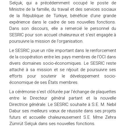
Selçuk, qui a précédemment occupé le poste de
Ministre de la famille, du travail et des services sociaux
de la République de Türkiye, bénéficie d'une grande
expérience dans le cadre de ses nouvelles fonctions.
Dans son discours, elle a remercié le personnel du
SESRIC pour son accueil chaleureux et s'est engagée à
poursuivre la mission de l'organisation.
Le SESRIC joue un rôle important dans le renforcement
de la coopération entre les pays membres de l'OCI dans
divers domaines socio-économiques. Le SESRIC reste
attaché à sa mission et se réjouit de poursuivre ses
efforts pour soutenir le développement socio-
économique de ses États membres.
La cérémonie s'est clôturée par l'échange de plaquettes
entre le Directeur général partant et la nouvelle
Directrice générale. Le SESRIC souhaite à S.E. M. Nebil
Dabur ses meilleurs vœux de réussite dans ses projets
futurs et accueille chaleureusement S.E. Mme Zehra
Zümrüt Selçuk dans ses nouvelles fonctions.