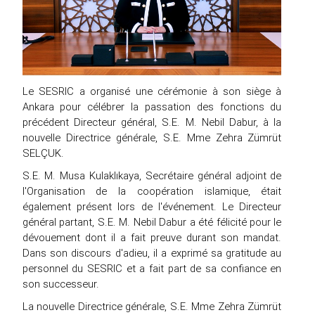
Le SESRIC a organisé une cérémonie à son siège à
Ankara pour célébrer la passation des fonctions du
précédent Directeur général, S.E. M. Nebil Dabur, à la
nouvelle Directrice générale, S.E. Mme Zehra Zümrüt
SELÇUK.
S.E. M. Musa Kulaklıkaya, Secrétaire général adjoint de
l'Organisation de la coopération islamique, était
également présent lors de l'événement. Le Directeur
général partant, S.E. M. Nebil Dabur a été félicité pour le
dévouement dont il a fait preuve durant son mandat.
Dans son discours d'adieu, il a exprimé sa gratitude au
personnel du SESRIC et a fait part de sa confiance en
son successeur.
La nouvelle Directrice générale, S.E. Mme Zehra Zümrüt