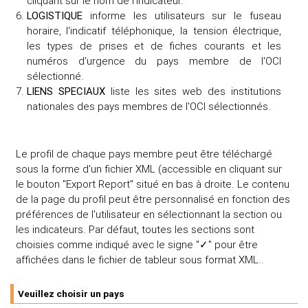
cliquant sur le nom de l'indicateur.
LOGISTIQUE
informe les utilisateurs sur le fuseau
horaire, l'indicatif téléphonique, la tension électrique,
les types de prises et de fiches courants et les
numéros d'urgence du pays membre de l'OCI
sélectionné.
LIENS SPECIAUX
liste les sites web des institutions
nationales des pays membres de l'OCI sélectionnés.
Le profil de chaque pays membre peut être téléchargé
sous la forme d'un fichier XML (accessible en cliquant sur
le bouton "Export Report" situé en bas à droite. Le contenu
de la page du profil peut être personnalisé en fonction des
préférences de l'utilisateur en sélectionnant la section ou
les indicateurs. Par défaut, toutes les sections sont
choisies comme indiqué avec le signe "✓" pour être
affichées dans le fichier de tableur sous format XML..
Veuillez choisir un pays