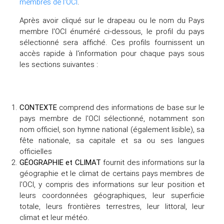
membres de l'OCI
.
Après avoir cliqué sur le drapeau ou le nom du Pays
membre l'OCI énuméré ci-dessous, le profil du pays
sélectionné sera affiché. Ces profils fournissent un
accès rapide à l'information pour chaque pays sous
les sections suivantes :
CONTEXTE
comprend des informations de base sur le
pays membre de l'OCI sélectionné, notamment son
nom officiel, son hymne national (également lisible), sa
fête nationale, sa capitale et sa ou ses langues
officielles
GÉOGRAPHIE et CLIMAT
fournit des informations sur la
géographie et le climat de certains pays membres de
l'OCI, y compris des informations sur leur position et
leurs coordonnées géographiques, leur superficie
totale, leurs frontières terrestres, leur littoral, leur
climat et leur météo.