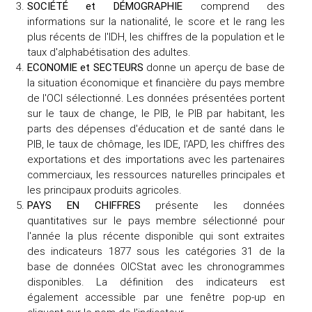
SOCIÉTÉ et DÉMOGRAPHIE
comprend des
informations sur la nationalité, le score et le rang les
plus récents de l'IDH, les chiffres de la population et le
taux d'alphabétisation des adultes.
ECONOMIE et SECTEURS
donne un aperçu de base de
la situation économique et financière du pays membre
de l'OCI sélectionné. Les données présentées portent
sur le taux de change, le PIB, le PIB par habitant, les
parts des dépenses d'éducation et de santé dans le
PIB, le taux de chômage, les IDE, l'APD, les chiffres des
exportations et des importations avec les partenaires
commerciaux, les ressources naturelles principales et
les principaux produits agricoles.
PAYS EN CHIFFRES
présente les données
quantitatives sur le pays membre sélectionné pour
l'année la plus récente disponible qui sont extraites
des indicateurs 1877 sous les catégories 31 de la
base de données OICStat avec les chronogrammes
disponibles. La définition des indicateurs est
également accessible par une fenêtre pop-up en