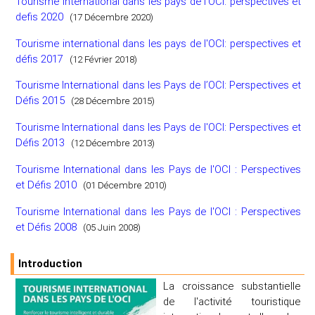
Tourisme international dans les pays de l’OCI: perspectives et
defis 2020
(17 Décembre 2020)
Tourisme international dans les pays de l'OCI: perspectives et
défis 2017
(12 Février 2018)
Tourisme International dans les Pays de l’OCI: Perspectives et
Défis 2015
(28 Décembre 2015)
Tourisme International dans les Pays de l'OCI: Perspectives et
Défis 2013
(12 Décembre 2013)
Tourisme International dans les Pays de l'OCI : Perspectives
et Défis 2010
(01 Décembre 2010)
Tourisme International dans les Pays de l'OCI : Perspectives
et Défis 2008
(05 Juin 2008)
Introduction
La croissance substantielle
de l'activité touristique