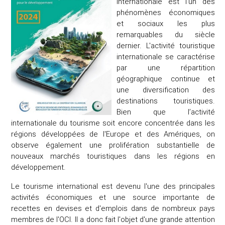
internationale est l'un des
phénomènes économiques
et sociaux les plus
remarquables du siècle
dernier. L'activité touristique
internationale se caractérise
par une répartition
géographique continue et
une diversification des
destinations touristiques.
Bien que l’activité
internationale du tourisme soit encore concentrée dans les
régions développées de l'Europe et des Amériques, on
observe également une prolifération substantielle de
nouveaux marchés touristiques dans les régions en
développement.
Le tourisme international est devenu l'une des principales
activités économiques et une source importante de
recettes en devises et d'emplois dans de nombreux pays
membres de l'OCI. Il a donc fait l'objet d'une grande attention