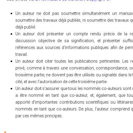
Un auteur ne doit pas soumettre simultanément un manuscr
soumettre des travaux déjà publiés, ni soumettre des travaux qu
déjà publié.
Un auteur doit présenter un compte rendu précis de la re
discussion objective de sa signification, et présenter suf
références aux sources d'informations publiques afin de perme
travail.
Un auteur doit citer toutes les publications pertinentes. Les
privé, comme à travers une conversation, correspondance, o
troisième partie, ne doivent pas être utilisés ou signalés dans le t
cité, et avec l'autorisation de cette troisième partie.
Un auteur doit s'assurer que tous les nommés co-auteurs sont d
a être nommé en tant que co-auteur, et, également, que tou
apporté d'importantes contributions scientifiques ou littérair
nommés en tant que co-auteurs. De plus, l'auteur comprend qu
par ces mêmes principes.