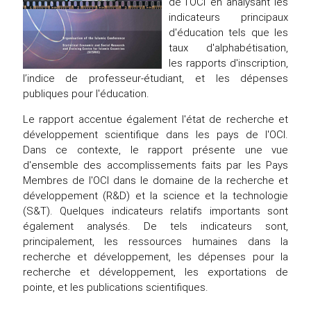
de l'OCI en analysant les
indicateurs principaux
d'éducation tels que les
taux d'alphabétisation,
les rapports d'inscription,
l’indice de professeur-étudiant, et les dépenses
publiques pour l'éducation.
Le rapport accentue également l'état de recherche et
développement scientifique dans les pays de l'OCI.
Dans ce contexte, le rapport présente une vue
d'ensemble des accomplissements faits par les Pays
Membres de l'OCI dans le domaine de la recherche et
développement (R&D) et la science et la technologie
(S&T). Quelques indicateurs relatifs importants sont
également analysés. De tels indicateurs sont,
principalement, les ressources humaines dans la
recherche et développement, les dépenses pour la
recherche et développement, les exportations de
pointe, et les publications scientifiques.