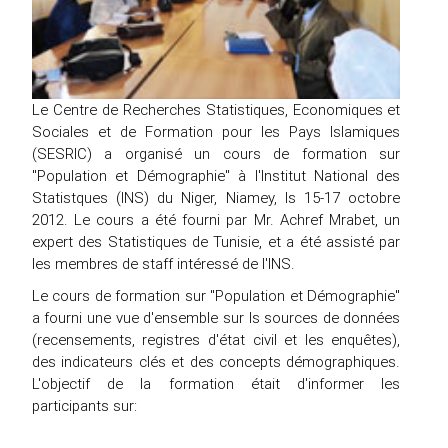
Le Centre de Recherches Statistiques, Economiques et
Sociales et de Formation pour les Pays Islamiques
(SESRIC) a organisé un cours de formation sur
"Population et Démographie" à l'Institut National des
Statistques (INS) du Niger, Niamey, ls 15-17 octobre
2012. Le cours a été fourni par Mr. Achref Mrabet, un
expert des Statistiques de Tunisie, et a été assisté par
les membres de staff intéressé de l'INS.
Le cours de formation sur "Population et Démographie"
a fourni une vue d'ensemble sur ls sources de données
(recensements, registres d'état civil et les enquêtes),
des indicateurs clés et des concepts démographiques.
L'objectif de la formation était d'informer les
participants sur: