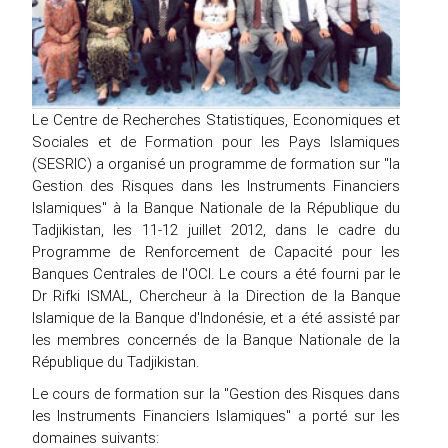
Le Centre de Recherches Statistiques, Economiques et
Sociales et de Formation pour les Pays Islamiques
(SESRIC) a organisé un programme de formation sur "la
Gestion des Risques dans les Instruments Financiers
Islamiques" à la Banque Nationale de la République du
Tadjikistan, les 11-12 juillet 2012, dans le cadre du
Programme de Renforcement de Capacité pour les
Banques Centrales de l'OCI. Le cours a été fourni par le
Dr Rifki ISMAL, Chercheur à la Direction de la Banque
Islamique de la Banque d'Indonésie, et a été assisté par
les membres concernés de la Banque Nationale de la
République du Tadjikistan.
Le cours de formation sur la "Gestion des Risques dans
les Instruments Financiers Islamiques" a porté sur les
domaines suivants: