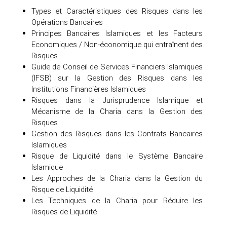
Types et Caractéristiques des Risques dans les
Opérations Bancaires
Principes Bancaires Islamiques et les Facteurs
Economiques / Non-économique qui entraînent des
Risques
Guide de Conseil de Services Financiers Islamiques
(IFSB) sur la Gestion des Risques dans les
Institutions Financières Islamiques
Risques dans la Jurisprudence Islamique et
Mécanisme de la Charia dans la Gestion des
Risques
Gestion des Risques dans les Contrats Bancaires
Islamiques
Risque de Liquidité dans le Système Bancaire
Islamique
Les Approches de la Charia dans la Gestion du
Risque de Liquidité
Les Techniques de la Charia pour Réduire les
Risques de Liquidité