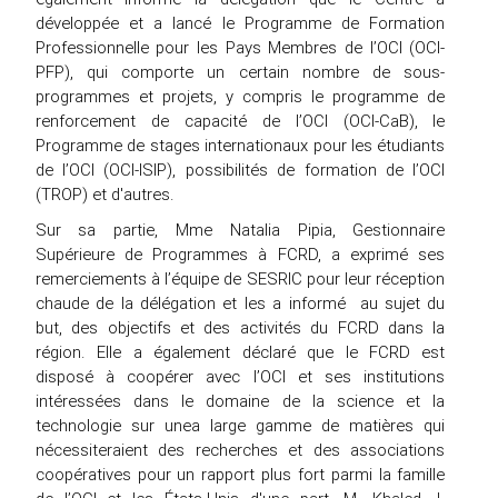
développée et a lancé le Programme de Formation
Professionnelle pour les Pays Membres de l’OCI (OCI-
PFP), qui comporte un certain nombre de sous-
programmes et projets, y compris le programme de
renforcement de capacité de l’OCI (OCI-CaB), le
Programme de stages internationaux pour les étudiants
de l’OCI (OCI-ISIP), possibilités de formation de l’OCI
(TROP) et d'autres.
Sur sa partie, Mme Natalia Pipia, Gestionnaire
Supérieure de Programmes à FCRD, a exprimé ses
remerciements à l’équipe de SESRIC pour leur réception
chaude de la délégation et les a informé au sujet du
but, des objectifs et des activités du FCRD dans la
région. Elle a également déclaré que le FCRD est
disposé à coopérer avec l’OCI et ses institutions
intéressées dans le domaine de la science et la
technologie sur unea large gamme de matières qui
nécessiteraient des recherches et des associations
coopératives pour un rapport plus fort parmi la famille