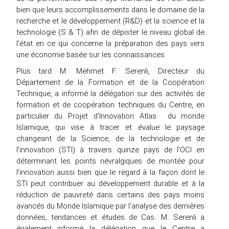
bien que leurs accomplissements dans le domaine de la
recherche et le développement (R&D) et la science et la
technologie (S & T) afin de dépister le niveau global de
l'état en ce qui concerne la préparation des pays vers
une économie basée sur les connaissances.
Plus tard M. Mehmet F. Serenli, Directeur du
Département de la Formation et de la Coopération
Technique, a informé la délégation sur des activités de
formation et de coopération techniques du Centre, en
particulier du Projet d'Innovation Atlas du monde
Islamique, qui vise à tracer et évalue le paysage
changeant de la Science, de la technologie et de
l'innovation (STI) à travers quinze pays de l’OCI en
déterminant les points névralgiques de montée pour
l'innovation aussi bien que le regard à la façon dont le
STI peut contribuer au développement durable et à la
réduction de pauvreté dans certains des pays moins
avancés du Monde Islamique par l'analyse des dernières
données, tendances et études de Cas. M. Serenli a
également informé la délégation que le Centre a