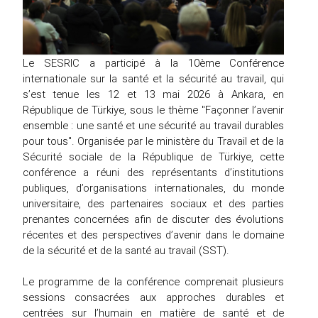
Le SESRIC a participé à la 10ème Conférence
internationale sur la santé et la sécurité au travail, qui
s’est tenue les 12 et 13 mai 2026 à Ankara, en
République de Türkiye, sous le thème "Façonner l’avenir
ensemble : une santé et une sécurité au travail durables
pour tous". Organisée par le ministère du Travail et de la
Sécurité sociale de la République de Türkiye, cette
conférence a réuni des représentants d’institutions
publiques, d’organisations internationales, du monde
universitaire, des partenaires sociaux et des parties
prenantes concernées afin de discuter des évolutions
récentes et des perspectives d’avenir dans le domaine
de la sécurité et de la santé au travail (SST).
Le programme de la conférence comprenait plusieurs
sessions consacrées aux approches durables et
centrées sur l’humain en matière de santé et de