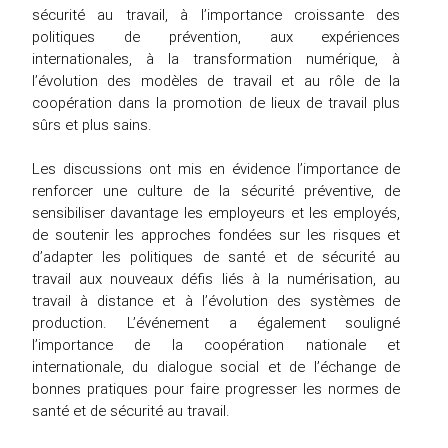
sécurité au travail, à l’importance croissante des
politiques de prévention, aux expériences
internationales, à la transformation numérique, à
l’évolution des modèles de travail et au rôle de la
coopération dans la promotion de lieux de travail plus
sûrs et plus sains.
Les discussions ont mis en évidence l’importance de
renforcer une culture de la sécurité préventive, de
sensibiliser davantage les employeurs et les employés,
de soutenir les approches fondées sur les risques et
d’adapter les politiques de santé et de sécurité au
travail aux nouveaux défis liés à la numérisation, au
travail à distance et à l’évolution des systèmes de
production. L’événement a également souligné
l’importance de la coopération nationale et
internationale, du dialogue social et de l’échange de
bonnes pratiques pour faire progresser les normes de
santé et de sécurité au travail.