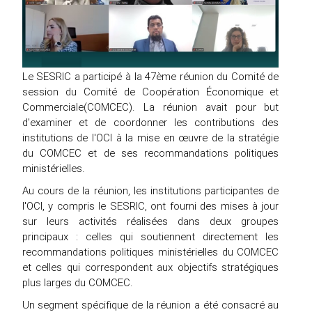
Le SESRIC a participé à la 47ème réunion du Comité de
session du Comité de Coopération Économique et
Commerciale(COMCEC). La réunion avait pour but
d'examiner et de coordonner les contributions des
institutions de l'OCI à la mise en œuvre de la stratégie
du COMCEC et de ses recommandations politiques
ministérielles.
Au cours de la réunion, les institutions participantes de
l'OCI, y compris le SESRIC, ont fourni des mises à jour
sur leurs activités réalisées dans deux groupes
principaux : celles qui soutiennent directement les
recommandations politiques ministérielles du COMCEC
et celles qui correspondent aux objectifs stratégiques
plus larges du COMCEC.
Un segment spécifique de la réunion a été consacré au