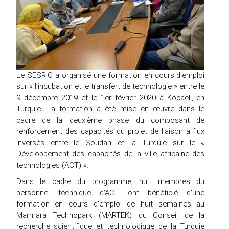
Le SESRIC a organisé une formation en cours d'emploi
sur « l’incubation et le transfert de technologie » entre le
9 décembre 2019 et le 1er février 2020 à Kocaeli, en
Turquie. La formation a été mise en œuvre dans le
cadre de la deuxième phase du composant de
renforcement des capacités du projet de liaison à flux
inversés entre le Soudan et la Turquie sur le «
Développement des capacités de la ville africaine des
technologies (ACT) ».
Dans le cadre du programme, huit membres du
personnel technique d'ACT ont bénéficié d’une
formation en cours d'emploi de huit semaines au
Marmara Technopark (MARTEK) du Conseil de la
recherche scientifique et technologique de la Turquie