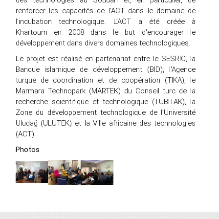
renforcer les capacités de l'ACT dans le domaine de
l'incubation technologique. L’ACT a été créée à
Khartoum en 2008 dans le but d'encourager le
développement dans divers domaines technologiques.
Le projet est réalisé en partenariat entre le SESRIC, la
Banque islamique de développement (BID), l'Agence
turque de coordination et de coopération (TIKA), le
Marmara Technopark (MARTEK) du Conseil turc de la
recherche scientifique et technologique (TUBITAK), la
Zone du développement technologique de l’Université
Uludağ (ULUTEK) et la Ville africaine des technologies
(ACT).
Photos