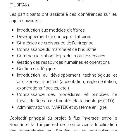
(TUBITAK).
Les participants ont assisté à des conférences sur les
sujets suivants :
Introduction aux modèles d'affaires
Développement de concepts d'affaires
Stratégies de croissance de l'entreprise
Connaissance du marché et de l'industrie
Commercialisation de produits ou de services
Gestion des ressources humaines et opérations
Gestion stratégique
Introduction au développement technologique et
aux zones franches (acceptation, réglementation,
exonérations fiscales, etc.)
Connaissance des procédures et principes de
travail du Bureau de transfert de technologie (TTO)
Administration du MARTEK et système en ligne
L'objectif principal du projet à flux inversés entre le
Soudan et la Turquie est de promouvoir la localisation
des technologies au Soudan et, en particulier, de