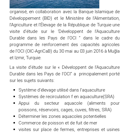
organisé, en collaboration avec la Banque Islamique de
Développement (BID) et le Ministère de l’Alimentation,
l’Agriculture et l’Élevage de la République de Turquie une
visite d’étude sur le ‘Développent de l’Aquaculture
Durable dans les Pays de l’OCI ” dans le cadre du
programme de renforcement des capacités agricoles
de l’OCI (OIC-AgriCaB) du 30 mai au 03 juin 2016 à Muğla
et Izmir, Turquie.
La visite d’étude sur le « Développent de l’Aquaculture
Durable dans les Pays de l’OCI” a principalement porté
sur les sujets suivants:
Système d’élevage utilisé dans l’aquaculture
Systèmes de recirculation f en aquaculture(SRA)
Appui du secteur aquacole (aliments pour
poissons, réservoirs, cages, cuves, filtres, SRA)
Déterminer les zones aquacoles potentielles
Commerce de poisson et de fuit de mer
visites sur place de fermes, entreprises et usines