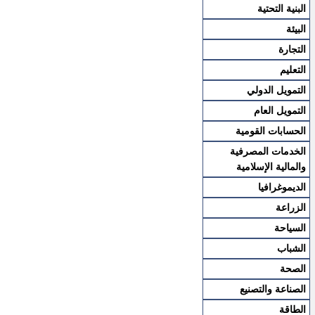
البنية التحتية
البيئة
التجارة
التعليم
التمويل الدولي
التمويل العام
الحسابات القومية
الخدمات المصرفية
والمالية الإسلامية
الديموغرافيا
الزراعة
السياحة
الشباب
الصحة
الصناعة والتصنيع
الطاقة