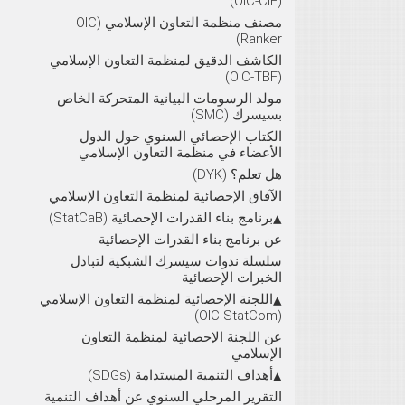
(OIC-CIF)
مصنف منظمة التعاون الإسلامي (OIC
Ranker)
الكاشف الدقيق لمنظمة التعاون الإسلامي
(OIC-TBF)
مولد الرسومات البيانية المتحركة الخاص
بسيسرك (SMC)
الكتاب الإحصائي السنوي حول الدول
الأعضاء في منظمة التعاون الإسلامي
هل تعلم؟ (DYK)
الآفاق الإحصائية لمنظمة التعاون الإسلامي
برنامج بناء القدرات الإحصائية (StatCaB)
عن برنامج بناء القدرات الإحصائية
سلسلة ندوات سيسرك الشبكية لتبادل
الخبرات الإحصائية
اللجنة الإحصائية لمنظمة التعاون الإسلامي
(OIC-StatCom)
عن اللجنة الإحصائية لمنظمة التعاون
الإسلامي
أهداف التنمية المستدامة (SDGs)
التقرير المرحلي السنوي عن أهداف التنمية