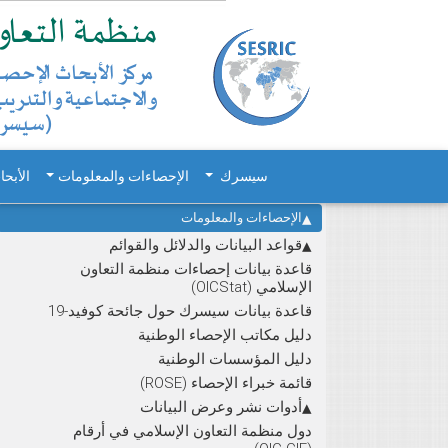
سيسرك
الإحصاءات والمعلومات
الأبحا
الإحصاءات والمعلومات
قواعد البيانات والدلائل والقوائم
قاعدة بيانات إحصاءات منظمة التعاون
الإسلامي (OICStat)
قاعدة بيانات سيسرك حول جائحة كوفيد-19
دليل مكاتب الإحصاء الوطنية
دليل المؤسسات الوطنية
قائمة خبراء الإحصاء (ROSE)
أدوات نشر وعرض البيانات
دول منظمة التعاون الإسلامي في أرقام