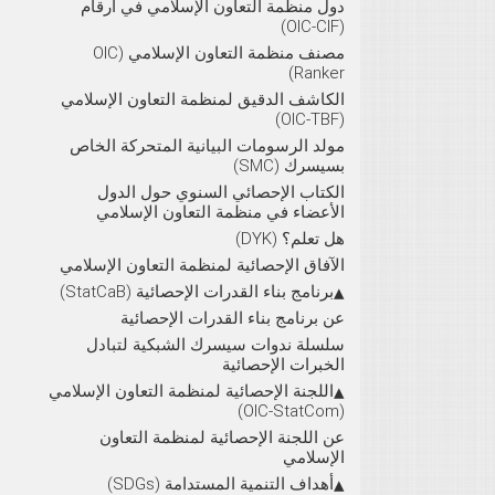
دول منظمة التعاون الإسلامي في أرقام
(OIC-CIF)
مصنف منظمة التعاون الإسلامي (OIC
Ranker)
الكاشف الدقيق لمنظمة التعاون الإسلامي
(OIC-TBF)
مولد الرسومات البيانية المتحركة الخاص
بسيسرك (SMC)
الكتاب الإحصائي السنوي حول الدول
الأعضاء في منظمة التعاون الإسلامي
هل تعلم؟ (DYK)
الآفاق الإحصائية لمنظمة التعاون الإسلامي
برنامج بناء القدرات الإحصائية (StatCaB)
عن برنامج بناء القدرات الإحصائية
سلسلة ندوات سيسرك الشبكية لتبادل
الخبرات الإحصائية
اللجنة الإحصائية لمنظمة التعاون الإسلامي
(OIC-StatCom)
عن اللجنة الإحصائية لمنظمة التعاون
الإسلامي
أهداف التنمية المستدامة (SDGs)