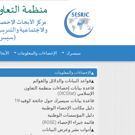
سيسرك
الإحصاءات والمعلومات
الأبحا
الإحصاءات والمعلومات
قواعد البيانات والدلائل والقوائم
قاعدة بيانات إحصاءات منظمة التعاون
الإسلامي (OICStat)
قاعدة بيانات سيسرك حول جائحة كوفيد-19
دليل مكاتب الإحصاء الوطنية
دليل المؤسسات الوطنية
قائمة خبراء الإحصاء (ROSE)
أدوات نشر وعرض البيانات