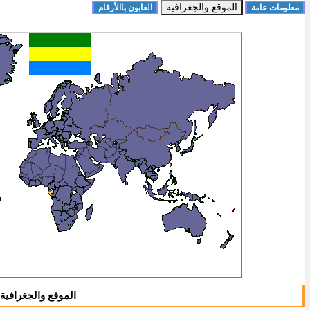
الموقع والجغرافية